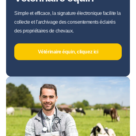
Simple et efficace, la signature électronique facilite la
collecte et l’archivage des consentements éclairés
des propriétaires de chevaux.
Vétérinaire équin, cliquez ici