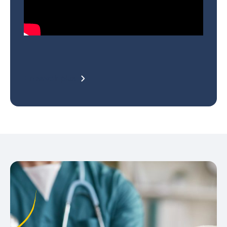
En savoir plus