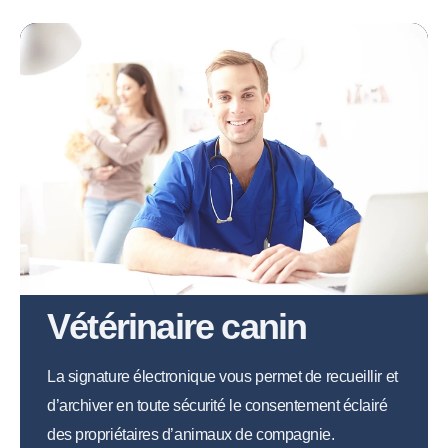
Vétérinaire canin
La signature électronique vous permet de recueillir et
d’archiver en toute sécurité le consentement éclairé
des propriétaires d’animaux de compagnie.