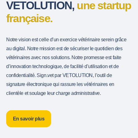
VETOLUTION,
une startup
française.
Notre vision est celle d’un exercice vétérinaire serein grâce
au digital. Notre mission est de sécuriser le quotidien des
vétérinaires avec nos solutions. Notre promesse est faite
d’innovation technologique, de facilité d’utilisation et de
confidentialité. Sign.vet par VETOLUTION, l’outil de
signature électronique qui rassure les vétérinaires en
clientèle et soulage leur charge administrative.
En savoir plus