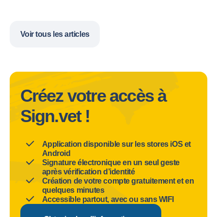
Voir tous les articles
Créez votre accès à
Sign.vet !
Application disponible sur les stores iOS et
Android
Signature électronique en un seul geste
après vérification d’identité
Création de votre compte gratuitement et en
quelques minutes
Accessible partout, avec ou sans WIFI