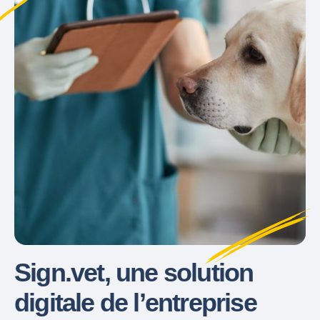
Sign.vet, une solution
digitale de l’entreprise