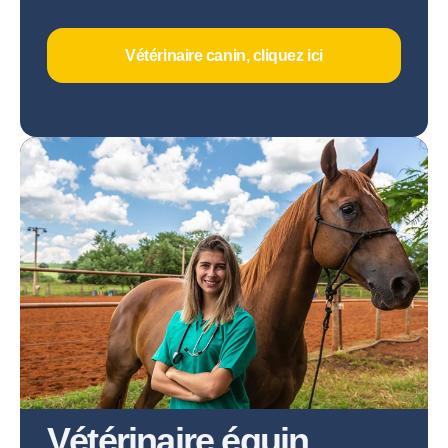
Vétérinaire canin, cliquez ici
Vétérinaire équin