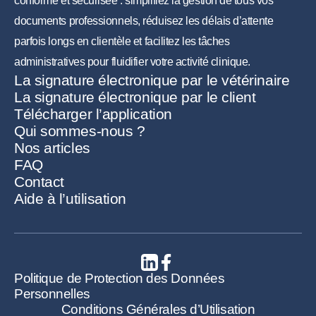
conforme et sécurisée : simplifiez la gestion de tous vos
documents professionnels, réduisez les délais d’attente
parfois longs en clientèle et facilitez les tâches
administratives pour fluidifier votre activité clinique.
La signature électronique par le vétérinaire
La signature électronique par le client
Télécharger l’application
Qui sommes-nous ?
Nos articles
FAQ
Contact
Aide à l’utilisation
Politique de Protection des Données
Personnelles
Conditions Générales d’Utilisation