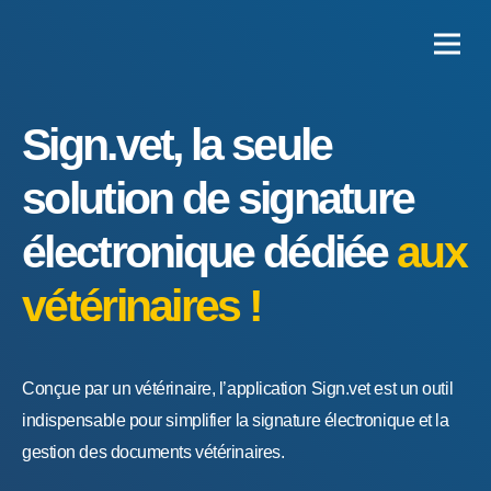
Sign.vet, la seule
solution de signature
électronique dédiée
aux
vétérinaires !
Conçue par un vétérinaire, l’application Sign.vet est un outil
indispensable pour simplifier la signature électronique et la
gestion des documents vétérinaires.