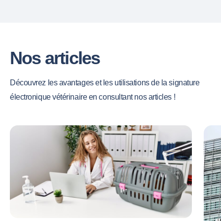
Nos articles
Découvrez les avantages et les utilisations de la signature
électronique vétérinaire en consultant nos articles !