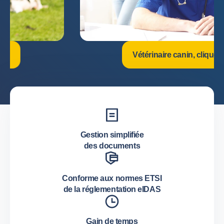
Vétérinaire canin, cliquez ici
Gestion simplifiée
des documents
Conforme aux normes ETSI
de la réglementation eIDAS
Gain de temps