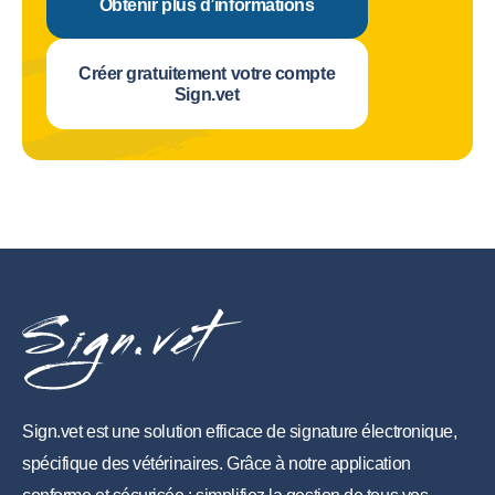
Obtenir plus d’informations
Créer gratuitement votre compte
Sign.vet
Sign.vet est une solution efficace de signature électronique,
spécifique des vétérinaires. Grâce à notre application