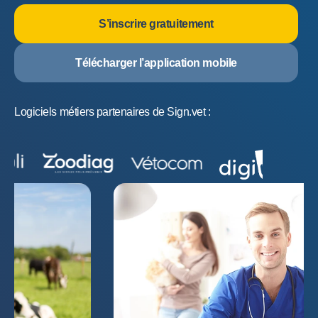
S’inscrire gratuitement
Télécharger l’application mobile
Logiciels métiers partenaires de Sign.vet :