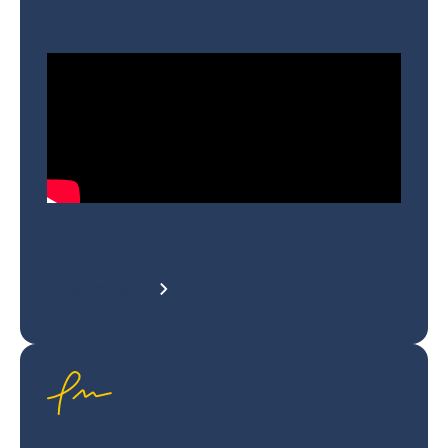
En savoir plus