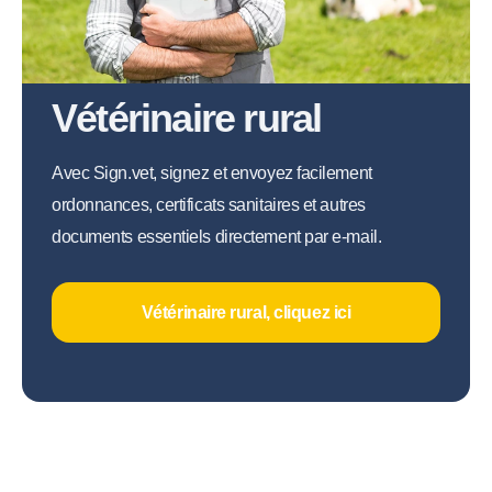
Vétérinaire rural
Avec Sign.vet, signez et envoyez facilement
ordonnances, certificats sanitaires et autres
documents essentiels directement par e-mail.
Vétérinaire rural, cliquez ici