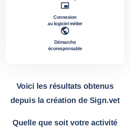
Connexion
au logiciel métier
Démarche
écoresponsable
Voici les résultats obtenus
depuis la création de Sign.vet
Quelle que soit votre activité