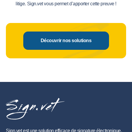
litige. Sign.vet vous permet d’apporter cette preuve !
Découvrir nos solutions
Sign.vet est une solution efficace de signature électronique,