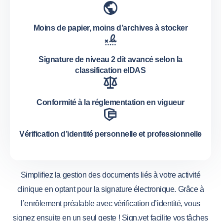
Moins de papier, moins d’archives à stocker
Signature de niveau 2 dit avancé selon la
classification eIDAS
Conformité à la réglementation en vigueur
Vérification d’identité personnelle et professionnelle
Simplifiez la gestion des documents liés à votre activité
clinique en optant pour la signature électronique. Grâce à
l’enrôlement préalable avec vérification d’identité, vous
signez ensuite en un seul geste ! Sign.vet facilite vos tâches