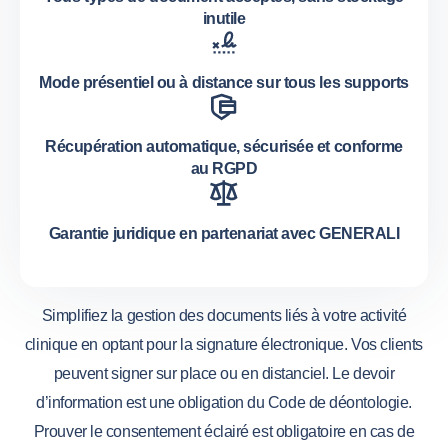
inutile
Mode présentiel ou à distance sur tous les supports
Récupération automatique, sécurisée et conforme
au RGPD
Garantie juridique en partenariat avec GENERALI
Simplifiez la gestion des documents liés à votre activité
clinique en optant pour la signature électronique. Vos clients
peuvent signer sur place ou en distanciel. Le devoir
d’information est une obligation du Code de déontologie.
Prouver le consentement éclairé est obligatoire en cas de