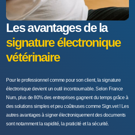
Les avantages de la
signature électronique
vétérinaire
Pour le professionnel comme pour son client, la signature
électronique devient un outil incontournable. Selon France
Num, plus de 80% des entreprises gagnent du temps grâce à
des solutions simples et peu coûteuses comme Sign.vet ! Les
autres avantages à signer électroniquement des documents
sont notamment la rapidité, la praticité et la sécurité.