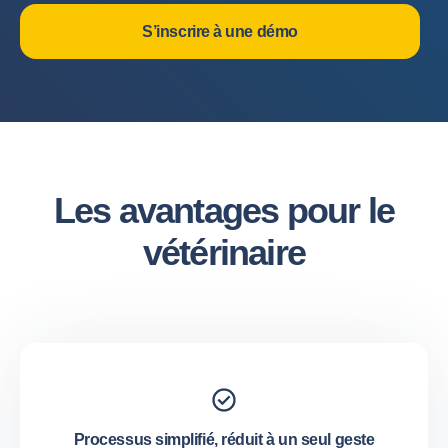
S’inscrire à une démo
Les avantages pour le
vétérinaire
Processus simplifié, réduit à un seul geste