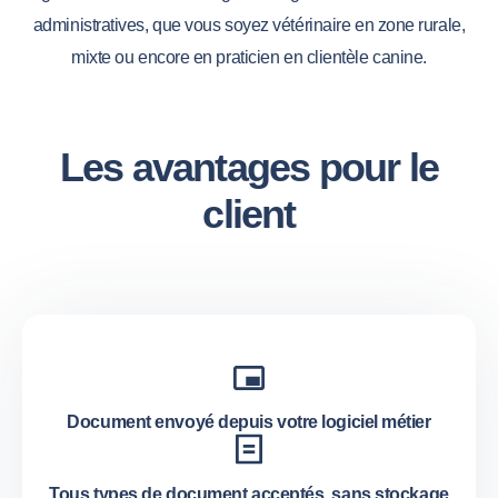
administratives, que vous soyez vétérinaire en zone rurale,
mixte ou encore en praticien en clientèle canine.
Les avantages pour le
client
Document envoyé depuis votre logiciel métier
Tous types de document acceptés, sans stockage