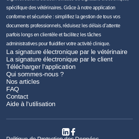
spécifique des vétérinaires. Grâce à notre application
conforme et sécurisée : simplifiez la gestion de tous vos
documents professionnels, réduisez les délais d’attente
parfois longs en clientèle et facilitez les tâches
administratives pour fluidifier votre activité clinique.
La signature électronique par le vétérinaire
La signature électronique par le client
Télécharger l’application
Qui sommes-nous ?
Nos articles
FAQ
Contact
Aide à l’utilisation
Politique de Protection des Données