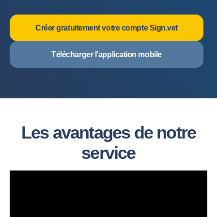
Créer gratuitement votre compte Sign.vet
Télécharger l’application mobile
Les avantages de notre
service