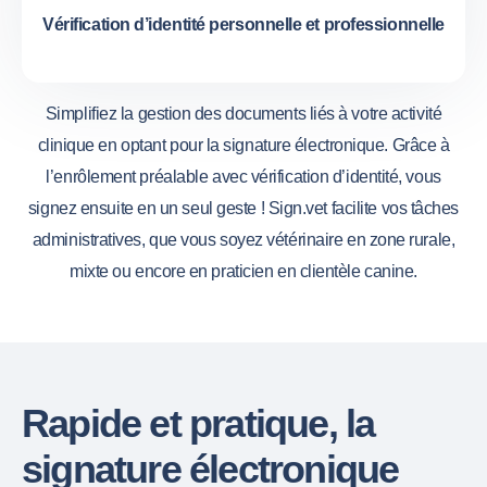
Vérification d’identité personnelle et professionnelle
Simplifiez la gestion des documents liés à votre activité
clinique en optant pour la signature électronique. Grâce à
l’enrôlement préalable avec vérification d’identité, vous
signez ensuite en un seul geste ! Sign.vet facilite vos tâches
administratives, que vous soyez vétérinaire en zone rurale,
mixte ou encore en praticien en clientèle canine.
Rapide et pratique, la
signature électronique