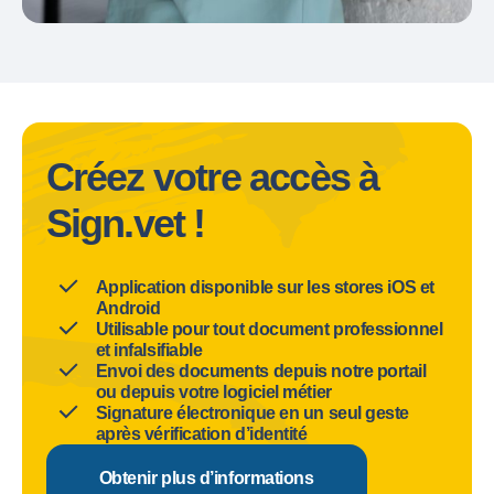
Créez votre accès à
Sign.vet !
Application disponible sur les stores iOS et
Android
Utilisable pour tout document professionnel
et infalsifiable
Envoi des documents depuis notre portail
ou depuis votre logiciel métier
Signature électronique en un seul geste
après vérification d’identité
Obtenir plus d’informations