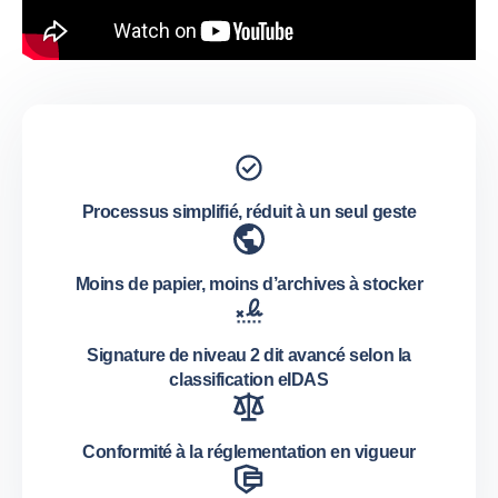
Processus simplifié, réduit à un seul geste
Moins de papier, moins d’archives à stocker
Signature de niveau 2 dit avancé selon la
classification eIDAS
Conformité à la réglementation en vigueur