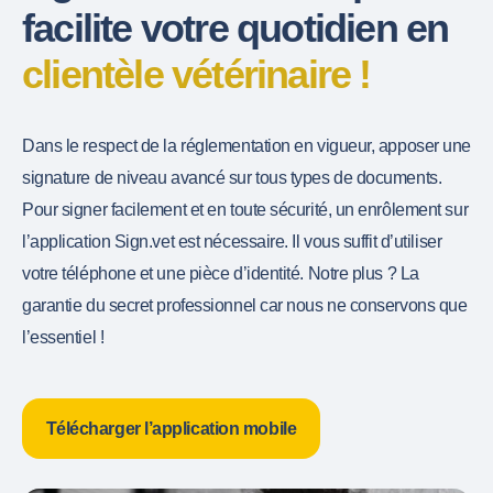
facilite votre quotidien en
clientèle vétérinaire !
Dans le respect de la réglementation en vigueur, apposer une
signature de niveau avancé sur tous types de documents.
Pour signer facilement et en toute sécurité, un enrôlement sur
l’application Sign.vet est nécessaire. Il vous suffit d’utiliser
votre téléphone et une pièce d’identité. Notre plus ? La
garantie du secret professionnel car nous ne conservons que
l’essentiel !
Télécharger l’application mobile