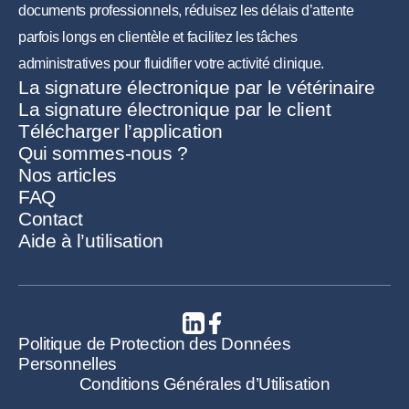
documents professionnels, réduisez les délais d’attente
parfois longs en clientèle et facilitez les tâches
administratives pour fluidifier votre activité clinique.
La signature électronique par le vétérinaire
La signature électronique par le client
Télécharger l’application
Qui sommes-nous ?
Nos articles
FAQ
Contact
Aide à l’utilisation
Politique de Protection des Données
Personnelles
Conditions Générales d’Utilisation