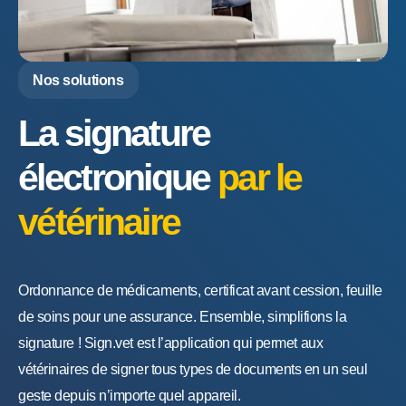
Nos solutions
La signature
électronique
par le
vétérinaire
Ordonnance de médicaments, certificat avant cession, feuille
de soins pour une assurance. Ensemble, simplifions la
signature ! Sign.vet est l’application qui permet aux
vétérinaires de signer tous types de documents en un seul
geste depuis n’importe quel appareil.