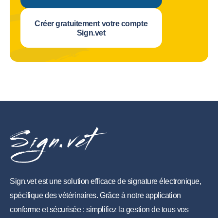
Créer gratuitement votre compte
Sign.vet
Sign.vet est une solution efficace de signature électronique,
spécifique des vétérinaires. Grâce à notre application
conforme et sécurisée : simplifiez la gestion de tous vos