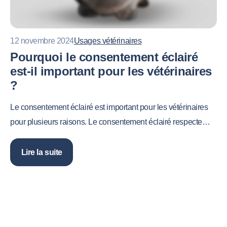
12 novembre 2024
Usages vétérinaires
Pourquoi le consentement éclairé
est-il important pour les vétérinaires
?
Le consentement éclairé est important pour les vétérinaires
pour plusieurs raisons. Le consentement éclairé respecte…
Lire la suite