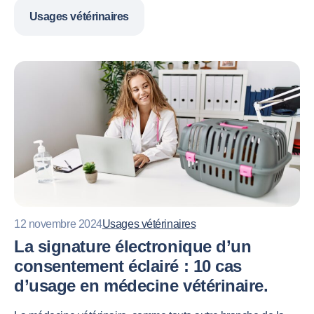
Usages vétérinaires
12 novembre 2024
Usages vétérinaires
La signature électronique d’un
consentement éclairé : 10 cas
d’usage en médecine vétérinaire.