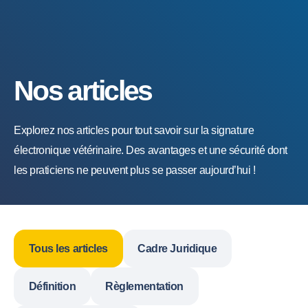
Nos articles
Explorez nos articles pour tout savoir sur la signature
électronique vétérinaire. Des avantages et une sécurité dont
les praticiens ne peuvent plus se passer aujourd’hui !
Tous les articles
Cadre Juridique
Définition
Règlementation