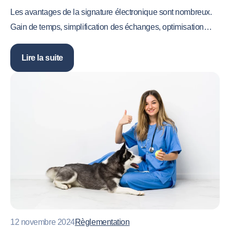
Les avantages de la signature électronique sont nombreux.
Gain de temps, simplification des échanges, optimisation…
Lire la suite
12 novembre 2024
Règlementation