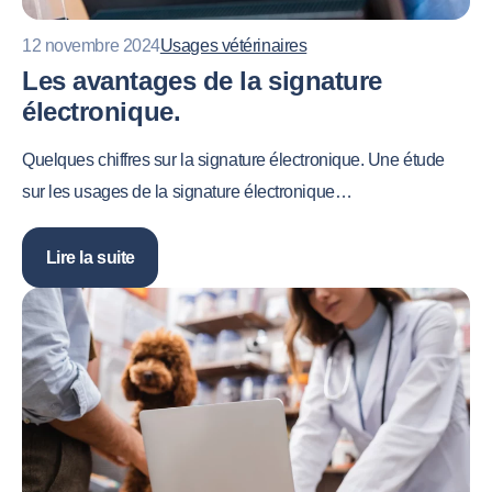
12 novembre 2024
Usages vétérinaires
Les avantages de la signature
électronique.
Quelques chiffres sur la signature électronique. Une étude
sur les usages de la signature électronique…
Lire la suite