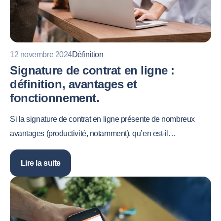
12 novembre 2024
Définition
Signature de contrat en ligne :
définition, avantages et
fonctionnement.
Si la signature de contrat en ligne présente de nombreux
avantages (productivité, notamment), qu’en est-il…
Lire la suite