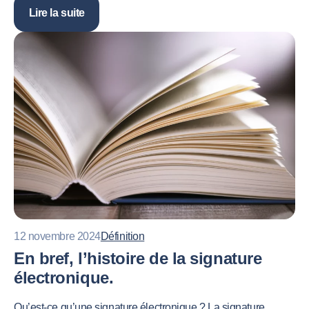
Lire la suite
12 novembre 2024
Définition
En bref, l’histoire de la signature
électronique.
Qu’est-ce qu’une signature électronique ? La signature