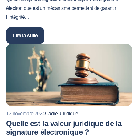
électronique est un mécanisme permettant de garantir
l’intégrité…
Lire la suite
12 novembre 2024
Cadre Juridique
Quelle est la valeur juridique de la
signature électronique ?