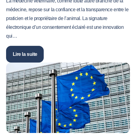
La médecine vétérinaire, comme toute autre branche de la
médecine, repose sur la confiance et la transparence entre le
praticien et le propriétaire de l’animal. La signature
électronique d’un consentement éclairé est une innovation
qui…
Lire la suite