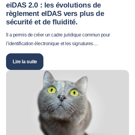
eiDAS 2.0 : les évolutions de
règlement eIDAS vers plus de
sécurité et de fluidité.
Il a permis de créer un cadre juridique commun pour
l’identification électronique et les signatures…
Lire la suite