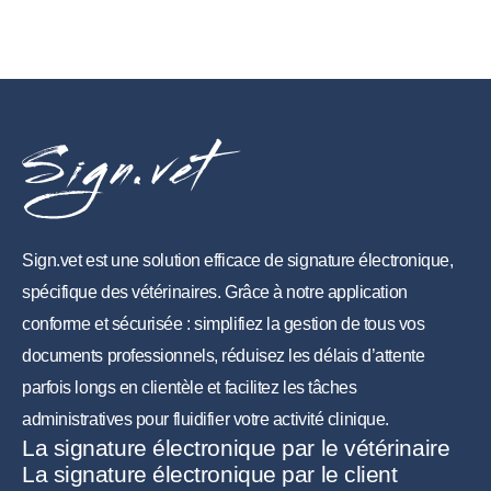
Sign.vet est une solution efficace de signature électronique,
spécifique des vétérinaires. Grâce à notre application
conforme et sécurisée : simplifiez la gestion de tous vos
documents professionnels, réduisez les délais d’attente
parfois longs en clientèle et facilitez les tâches
administratives pour fluidifier votre activité clinique.
La signature électronique par le vétérinaire
La signature électronique par le client