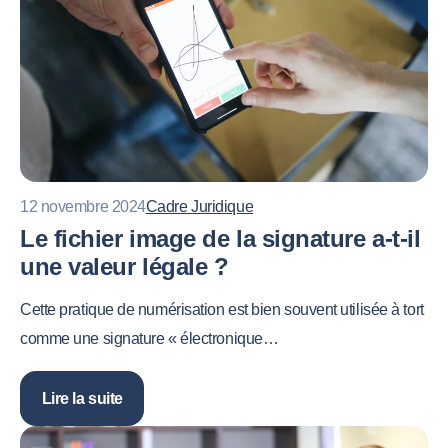
12 novembre 2024
Cadre Juridique
Le fichier image de la signature a-t-il
une valeur légale ?
Cette pratique de numérisation est bien souvent utilisée à tort
comme une signature « électronique…
Lire la suite