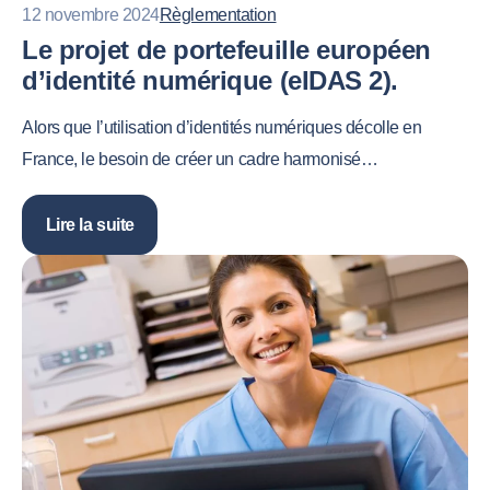
12 novembre 2024
Règlementation
Le projet de portefeuille européen
d’identité numérique (eIDAS 2).
Alors que l’utilisation d’identités numériques décolle en
France, le besoin de créer un cadre harmonisé…
Lire la suite