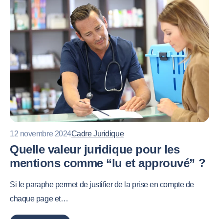
12 novembre 2024
Cadre Juridique
Quelle valeur juridique pour les
mentions comme “lu et approuvé” ?
Si le paraphe permet de justifier de la prise en compte de
chaque page et…