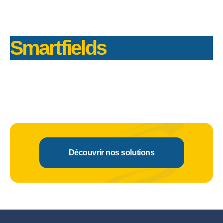
Smartfields
Découvrir nos solutions