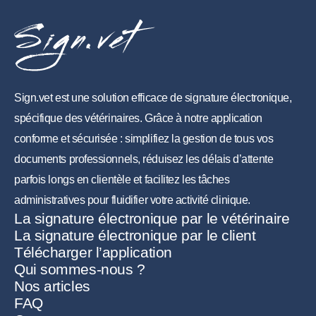
Sign.vet est une solution efficace de signature électronique,
spécifique des vétérinaires. Grâce à notre application
conforme et sécurisée : simplifiez la gestion de tous vos
documents professionnels, réduisez les délais d’attente
parfois longs en clientèle et facilitez les tâches
administratives pour fluidifier votre activité clinique.
La signature électronique par le vétérinaire
La signature électronique par le client
Télécharger l’application
Qui sommes-nous ?
Nos articles
FAQ